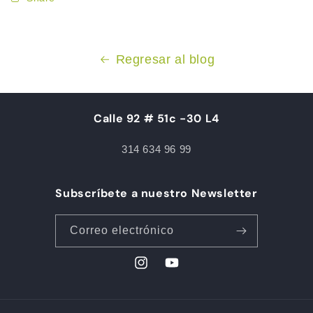
Regresar al blog
Calle 92 # 51c -30 L4
314 634 96 99
Subscríbete a nuestro Newsletter
Correo electrónico
Instagram
YouTube