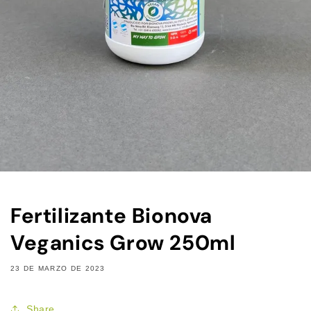
Fertilizante Bionova
Veganics Grow 250ml
23 DE MARZO DE 2023
Share