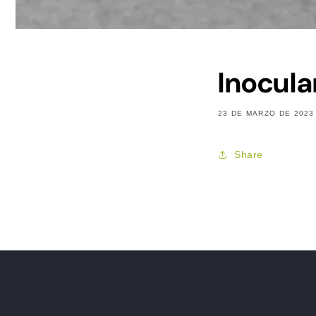
Inocul
23 DE MARZO DE 2023
Share