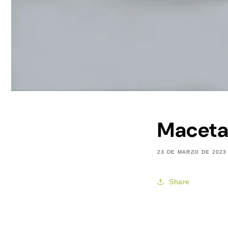
Maceta 
23 DE MARZO DE 2023
Share