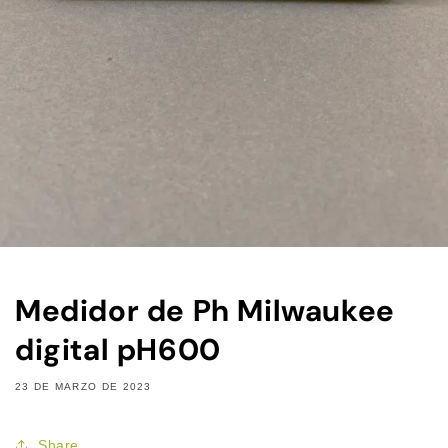
Medidor de Ph Milwaukee
digital pH600
23 DE MARZO DE 2023
Share