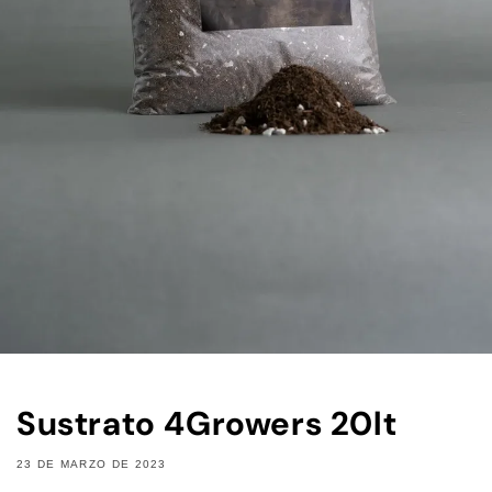
Sustrato 4Growers 20lt
23 DE MARZO DE 2023