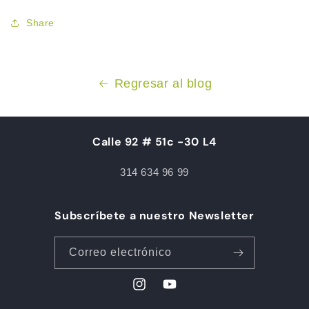
Share
Regresar al blog
Calle 92 # 51c -30 L4
314 634 96 99
Subscríbete a nuestro Newsletter
Correo electrónico
Instagram
YouTube