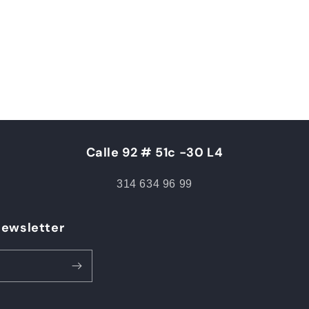
Calle 92 # 51c -30 L4
314 634 96 99
Newsletter