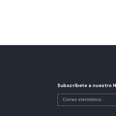
Subscríbete a nuestro 
Correo electrónico