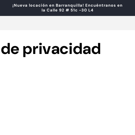
¡Nueva locación en Barranquilla! Encuéntranos en
la Calle 92 # 51c -30 L4
 de privacidad