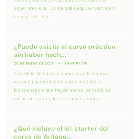
asperiores sint. Soluta odit sequi aut provident
suscipit et. Dolor...
¿Puedo asistir al curso práctico
sin haber hech...
20 DE ENERO DE 2023
SHOPIFY API
Con el fin de hacer el mejor uso del tiempo
durante nuestro día de curso práctico es
indispensable que hayas hecho los módulos
online del curso, de esta manera todos...
¿Qué incluye el kit starter del
curso de Autocu...