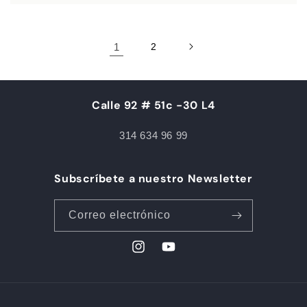
1
2
Calle 92 # 51c -30 L4
314 634 96 99
Subscríbete a nuestro Newsletter
Correo electrónico
Instagram
YouTube
Formas