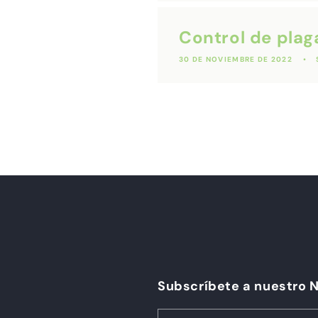
Control de plag
30 DE NOVIEMBRE DE 2022
Subscríbete a nuestro 