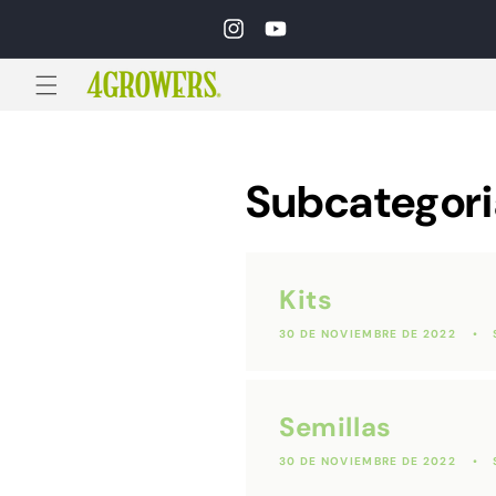
Ir
directamente
Instagram
YouTube
al contenido
Subcategori
Kits
30 DE NOVIEMBRE DE 2022
Semillas
30 DE NOVIEMBRE DE 2022