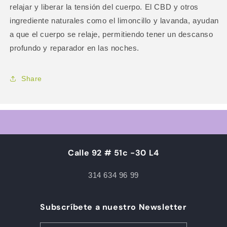
relajar y liberar la tensión del cuerpo. El CBD y otros
ingrediente naturales como el limoncillo y lavanda, ayudan
a que el cuerpo se relaje, permitiendo tener un descanso
profundo y reparador en las noches.
Share
Calle 92 # 51c -30 L4
314 634 96 99
Subscríbete a nuestro Newsletter