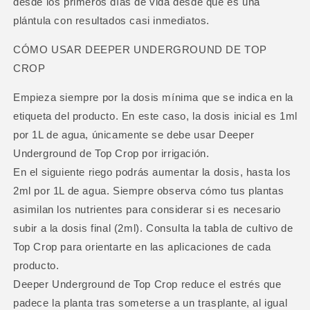
desde los primeros días de vida desde que es una
plántula con resultados casi inmediatos.
CÓMO USAR DEEPER UNDERGROUND DE TOP
CROP
Empieza siempre por la dosis mínima que se indica en la
etiqueta del producto. En este caso, la dosis inicial es 1ml
por 1L de agua, únicamente se debe usar Deeper
Underground de Top Crop por irrigación.
En el siguiente riego podrás aumentar la dosis, hasta los
2ml por 1L de agua. Siempre observa cómo tus plantas
asimilan los nutrientes para considerar si es necesario
subir a la dosis final (2ml). Consulta la tabla de cultivo de
Top Crop para orientarte en las aplicaciones de cada
producto.
Deeper Underground de Top Crop reduce el estrés que
padece la planta tras someterse a un trasplante, al igual