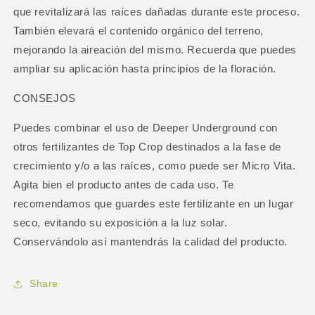
que revitalizará las raíces dañadas durante este proceso.
También elevará el contenido orgánico del terreno,
mejorando la aireación del mismo. Recuerda que puedes
ampliar su aplicación hasta principios de la floración.
CONSEJOS
Puedes combinar el uso de Deeper Underground con
otros fertilizantes de Top Crop destinados a la fase de
crecimiento y/o a las raíces, como puede ser Micro Vita.
Agita bien el producto antes de cada uso. Te
recomendamos que guardes este fertilizante en un lugar
seco, evitando su exposición a la luz solar.
Conservándolo así mantendrás la calidad del producto.
Share