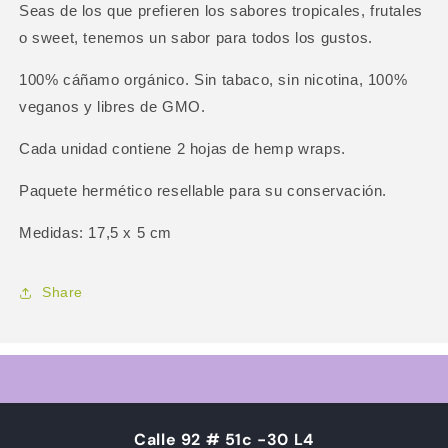
Seas de los que prefieren los sabores tropicales, frutales
o sweet, tenemos un sabor para todos los gustos.
100% cáñamo orgánico. Sin tabaco, sin nicotina, 100%
veganos y libres de GMO.
Cada unidad contiene 2 hojas de hemp wraps.
Paquete hermético resellable para su conservación.
Medidas: 17,5 x 5 cm
Share
Calle 92 # 51c -30 L4