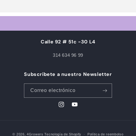
Calle 92 # 51c -30 L4
314 634 96 99
Subscríbete a nuestro Newsletter
Correo electrónico
Instagram
YouTube
Formas
© 2026,
4Growers
Tecnología de Shopify
Política de reembolso