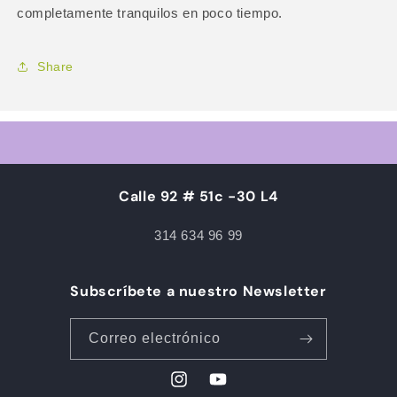
completamente tranquilos en poco tiempo.
Share
Calle 92 # 51c -30 L4
314 634 96 99
Subscríbete a nuestro Newsletter
Correo electrónico
Instagram
YouTube