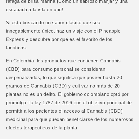
ráfaga de brisa marina ¡Como un sabroso manjar y una
escapada a la isla en uno!
Si está buscando un sabor clásico que sea
innegablemente único, haz un viaje con el Pineapple
Express y descubre por qué es el favorito de los
fanáticos.
En Colombia, los productos que contienen Cannabis
(CBD) para consumo personal se consideran
despenalizados, lo que significa que poseer hasta 20
gramos de Cannabis (CBD) y cultivar no más de 20
plantas no es un delito. El gobierno colombiano optó por
promulgar la ley 1787 de 2016 con el objetivo principal de
permitir a los pacientes el acceso al Cannabis (CBD)
medicinal para que puedan beneficiarse de los numerosos
efectos terapéuticos de la planta.