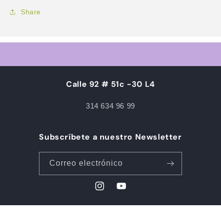
Share
Calle 92 # 51c -30 L4
314 634 96 99
Subscríbete a nuestro Newsletter
Correo electrónico
Instagram
YouTube