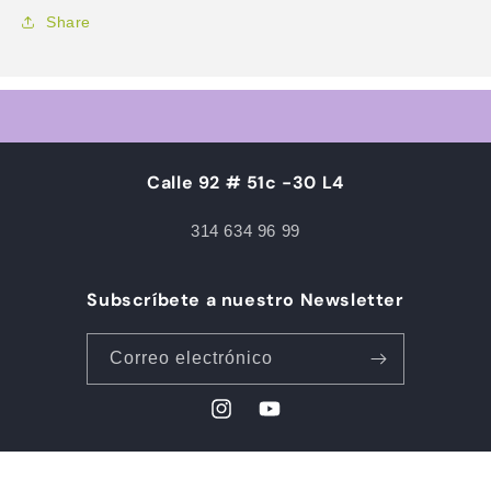
Share
Calle 92 # 51c -30 L4
314 634 96 99
Subscríbete a nuestro Newsletter
Correo electrónico
Instagram
YouTube