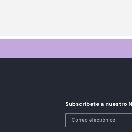
Subscríbete a nuestro 
Correo electrónico